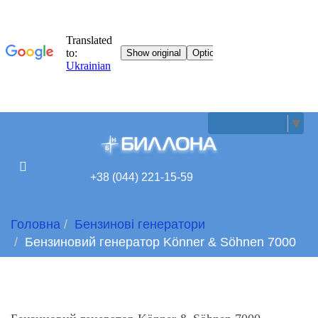
UKRAINIAN
▼
+38 (044) 221-15-59
Головна
Бензинові генератори
Бензиновий генератор Könner & Söhnen 7000