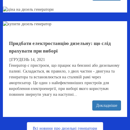
Придбати електростанцію дизельну: що слід
врахувати при виборі
ГРУДЕНЬ 14, 2021
Генератор є пристроєм, що працює на бензині або дизельному
паливі. Складається, як правило, з двох частин - двигуна та
генератора та встановлюється на сталевій рамі через
амортизатор. Це один з найефективніших пристроїв для
вироблення електроенергії, при виборі якого користувач
повинен звернути увагу на наступні...
Докладніше
Всі новини про дизельні генератори