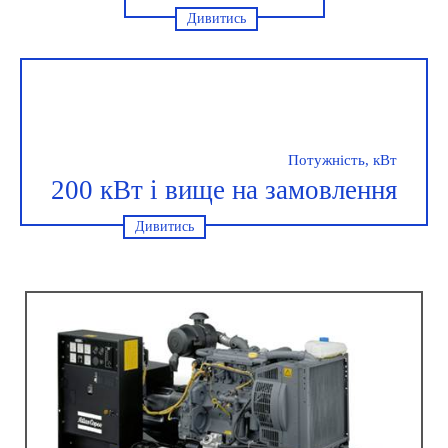
Дивитись
Потужність, кВт
200 кВт і вище на замовлення
Дивитись