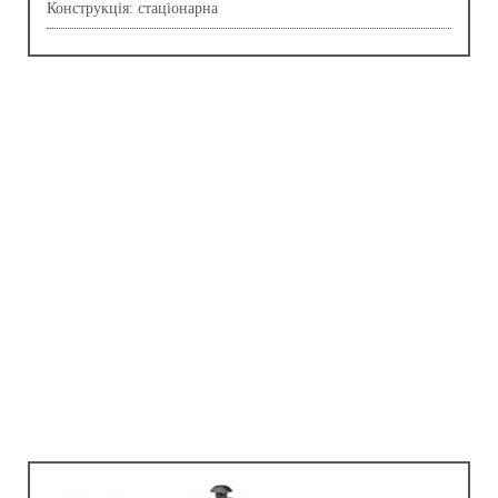
Конструкція: стаціонарна