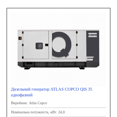
Дизельний генератор ATLAS COPCO QIS 35
однофазний
Виробник: Atlas Copco
Номінальна потужність, кВт: 24,0