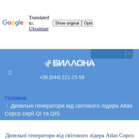
UKRAINIAN
▼
+38 (044) 221-15-59
Головна
Дизельні генератори від світового лідера Atlas
Copco серії QI та QIS
Дизельні генератори від світового лідера Atlas Copco