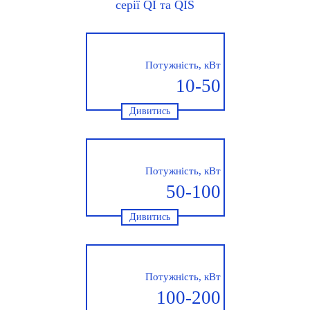
серії QI та QIS
Потужність, кВт
10-50
Дивитись
Потужність, кВт
50-100
Дивитись
Потужність, кВт
100-200