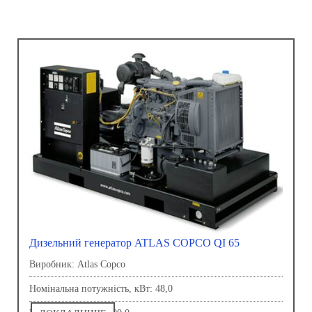
Дизельний генератор ATLAS COPCO QI 65
Виробник: Atlas Copco
Номінальна потужність, кВт: 48,0