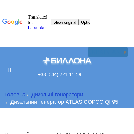
UKRAINIAN
▼
+38 (044) 221-15-59
Головна
Дизельні генератори
Дизельний генератор ATLAS COPCO QI 95