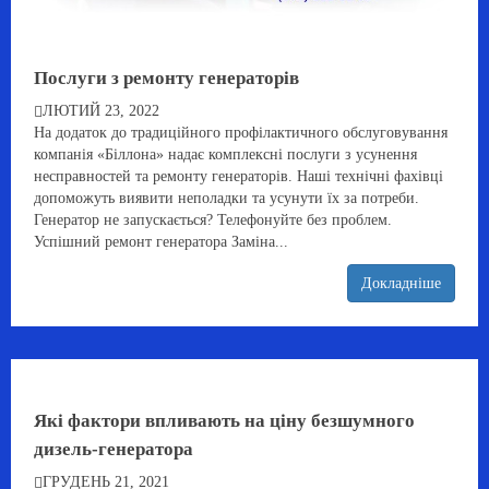
Послуги з ремонту генераторів
ЛЮТИЙ 23, 2022
На додаток до традиційного профілактичного обслуговування
компанія «Біллона» надає комплексні послуги з усунення
несправностей та ремонту генераторів. Наші технічні фахівці
допоможуть виявити неполадки та усунути їх за потреби.
Генератор не запускається? Телефонуйте без проблем.
Успішний ремонт генератора Заміна...
Докладніше
Які фактори впливають на ціну безшумного
дизель-генератора
ГРУДЕНЬ 21, 2021