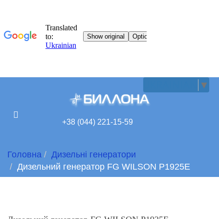
UKRAINIAN
▼
+38 (044) 221-15-59
Головна
Дизельні генератори
Дизельний генератор FG WILSON P1925Е