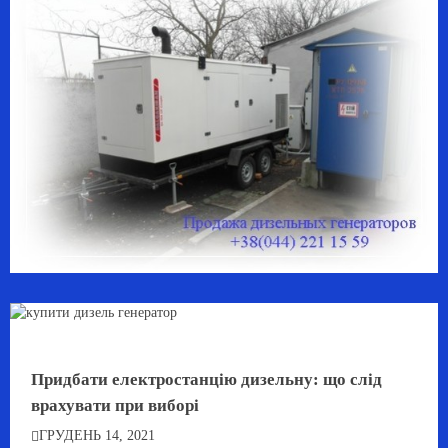
Придбати електростанцію дизельну: що слід
врахувати при виборі
ГРУДЕНЬ 14, 2021