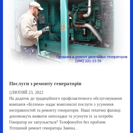
Послуги з ремонту генераторів
ЛЮТИЙ 23, 2022
На додаток до традиційного профілактичного обслуговування
компанія «Біллона» надає комплексні послуги з усунення
несправностей та ремонту генераторів. Наші технічні фахівці
допоможуть виявити неполадки та усунути їх за потреби.
Генератор не запускається? Телефонуйте без проблем.
Успішний ремонт генератора Заміна...