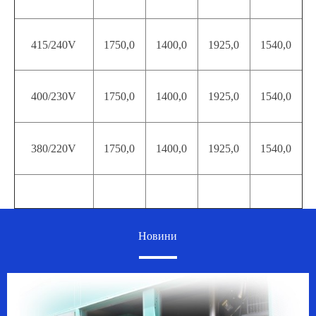
415/240V
1750,0
1400,0
1925,0
1540,0
400/230V
1750,0
1400,0
1925,0
1540,0
380/220V
1750,0
1400,0
1925,0
1540,0
Новини