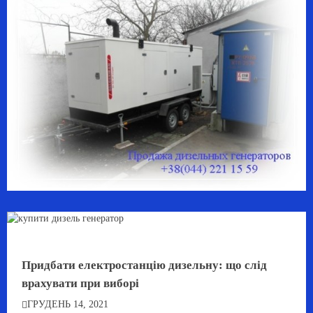
Придбати електростанцію дизельну: що слід
врахувати при виборі
ГРУДЕНЬ 14, 2021