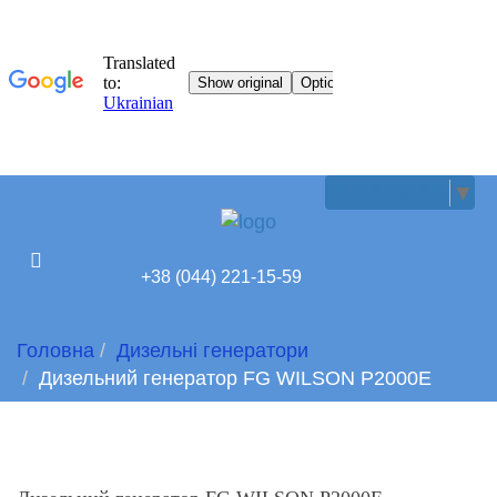
UKRAINIAN
▼
+38 (044) 221-15-59
Головна
Дизельні генератори
Дизельний генератор FG WILSON P2000Е