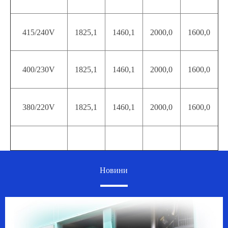
415/240V
1825,1
1460,1
2000,0
1600,0
400/230V
1825,1
1460,1
2000,0
1600,0
380/220V
1825,1
1460,1
2000,0
1600,0
Новини