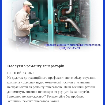
Послуги з ремонту генераторів
ЛЮТИЙ 23, 2022
На додаток до традиційного профілактичного обслуговування
компанія «Біллона» надає комплексні послуги з усунення
несправностей та ремонту генераторів. Наші технічні фахівці
допоможуть виявити неполадки та усунути їх за потреби.
Генератор не запускається? Телефонуйте без проблем.
Успішний ремонт генератора Заміна...