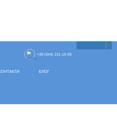
UKRAINIAN
▼
+38 (044) 221-15-59
КОНТАКТИ
БЛОГ