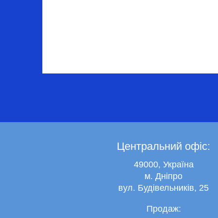
Центральний офіс:
49000, Україна
м. Дніпро
вул. Будівельників, 25
Продаж: