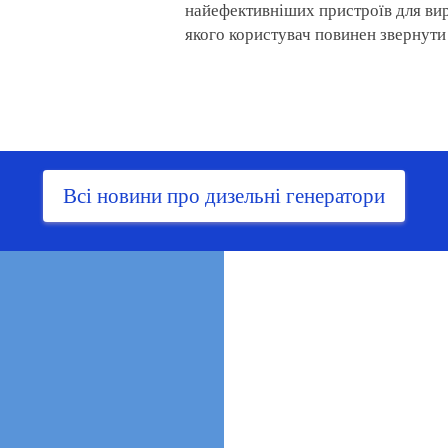
найефективніших пристроїв для вир
якого користувач повинен звернути 
Всі новини про дизельні генератори