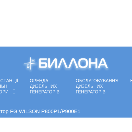
СТАНЦІЇ
ОРЕНДА
ОБСЛУГОВУВАННЯ
ЛЬНІ
ДИЗЕЛЬНИХ
ДИЗЕЛЬНИХ
ТОРИ
ГЕНЕРАТОРІВ
ГЕНЕРАТОРІВ
атор FG WILSON P800P1/P900E1