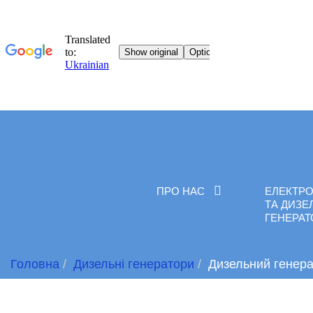
ПРО НАС
ЕЛЕКТРО
ТА ДИЗЕ
ГЕНЕРА
Головна
Дизельні генератори
Дизельний генер