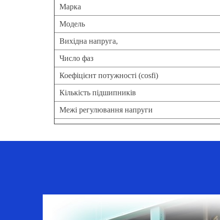
Марка
Модель
Вихідна напруга,
Число фаз
Коефіцієнт потужності (cosfi)
Кількість підшипників
Межі регулювання напруги