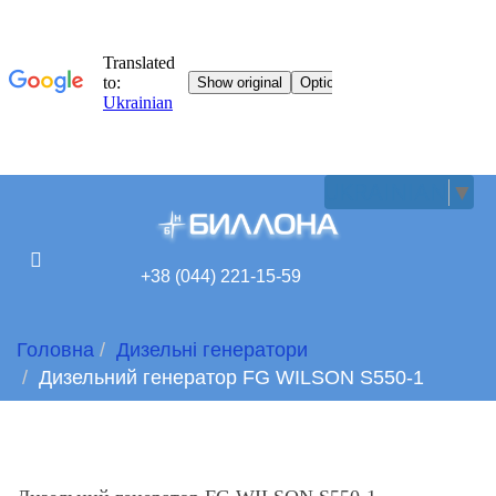
UKRAINIAN
▼
+38 (044) 221-15-59
Головна
Дизельні генератори
Дизельний генератор FG WILSON S550-1