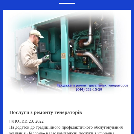
Послуги з ремонту генераторів
ЛЮТИЙ 23, 2022
На додаток до традиційного профілактичного обслуговування
компанія «Біллона» надає комплексні послуги з усунення