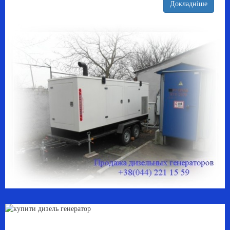
Докладніше