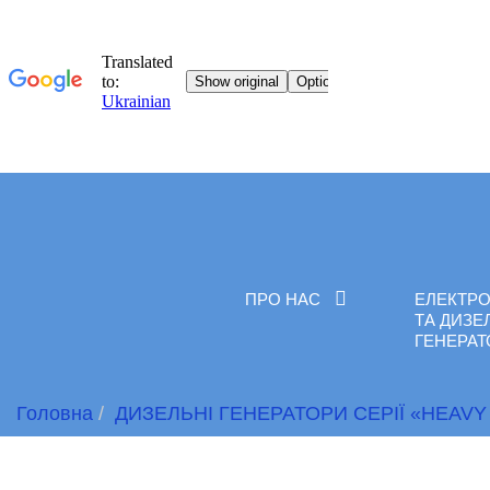
ПРО НАС
ЕЛЕКТРО
ТА ДИЗЕ
ГЕНЕРА
Головна
ДИЗЕЛЬНІ ГЕНЕРАТОРИ СЕРІЇ «HEAVY