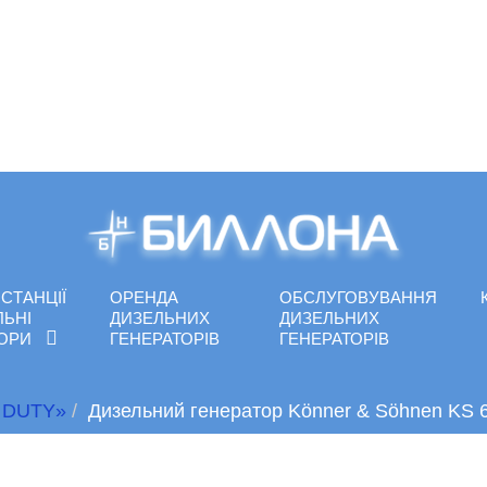
СТАНЦІЇ
ОРЕНДА
ОБСЛУГОВУВАННЯ
ЛЬНІ
ДИЗЕЛЬНИХ
ДИЗЕЛЬНИХ
ТОРИ
ГЕНЕРАТОРІВ
ГЕНЕРАТОРІВ
 DUTY»
Дизельний генератор Könner & Söhnen KS