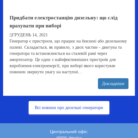
Придбати електростанцію дизельну: що слід
врахувати при виборі
ГРУДЕНЬ 14, 2021
Генератор є пристроєм, що працює на бензині або дизельному
паливі. Складається, як правило, з двох частин - двигуна та
генератора та встановлюється на сталевій рамі через
амортизатор. Це один з найефективніших пристроїв для
вироблення електроенергії, при виборі якого користувач
повинен звернути увагу на наступні...
Докладніше
Всі новини про дизельні генератори
Центральний офіс: