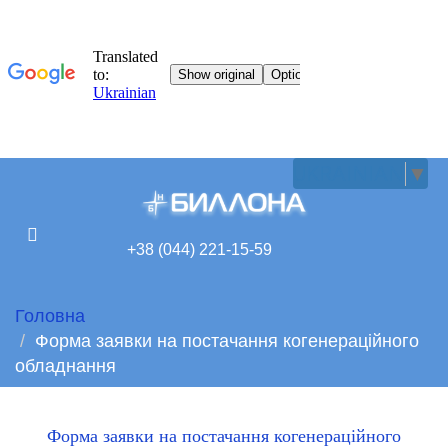
UKRAINIAN
▼
+38 (044) 221-15-59
Головна
Форма заявки на постачання когенераційного
обладнання
Форма заявки на постачання когенераційного