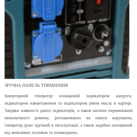
ЗРУЧНА ПАНЕЛЬ УПРАВЛІННЯ
Інверторний генератор оснащений індикатором напруги,
індикатором навантаження та індикатором рівня масла в картері.
Завдяки наявності даних індикаторів, а також кнопки перемикання
економічного режиму, розташованих на панелі керування,
генератор дуже зручний в експлуатації, а також надійно захищений
від можливих поломок та пошкоджень.