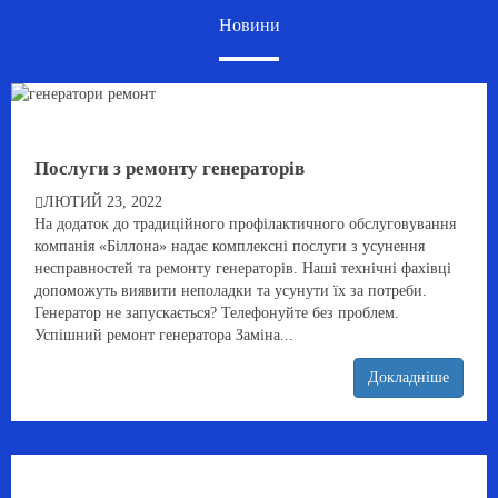
Новини
Послуги з ремонту генераторів
ЛЮТИЙ 23, 2022
На додаток до традиційного профілактичного обслуговування
компанія «Біллона» надає комплексні послуги з усунення
несправностей та ремонту генераторів. Наші технічні фахівці
допоможуть виявити неполадки та усунути їх за потреби.
Генератор не запускається? Телефонуйте без проблем.
Успішний ремонт генератора Заміна...
Докладніше