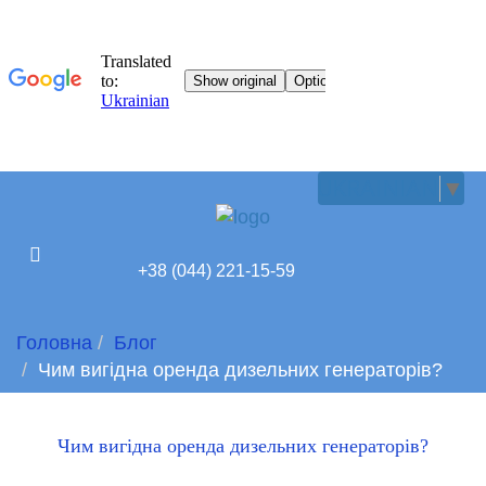
UKRAINIAN
▼
+38 (044) 221-15-59
Головна
Блог
Чим вигідна оренда дизельних генераторів?
Чим вигідна оренда дизельних генераторів?