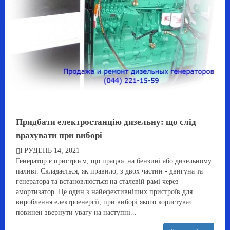
Придбати електростанцію дизельну: що слід
врахувати при виборі
ГРУДЕНЬ 14, 2021
Генератор є пристроєм, що працює на бензині або дизельному
паливі. Складається, як правило, з двох частин - двигуна та
генератора та встановлюється на сталевій рамі через
амортизатор. Це один з найефективніших пристроїв для
вироблення електроенергії, при виборі якого користувач
повинен звернути увагу на наступні...