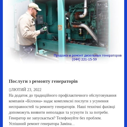
Послуги з ремонту генераторів
ЛЮТИЙ 23, 2022
На додаток до традиційного профілактичного обслуговування
компанія «Біллона» надає комплексні послуги з усунення
несправностей та ремонту генераторів. Наші технічні фахівці
допоможуть виявити неполадки та усунути їх за потреби.
Генератор не запускається? Телефонуйте без проблем.
Успішний ремонт генератора Заміна...