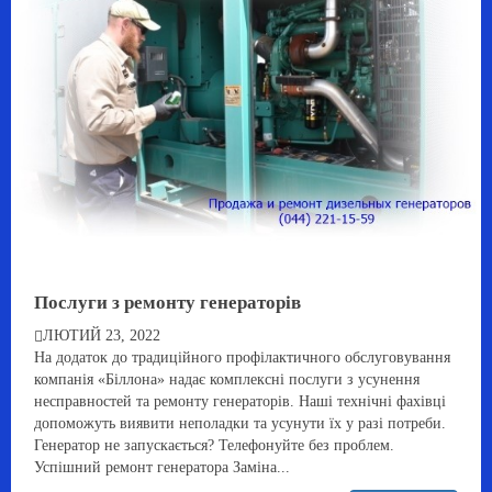
Послуги з ремонту генераторів
ЛЮТИЙ 23, 2022
На додаток до традиційного профілактичного обслуговування
компанія «Біллона» надає комплексні послуги з усунення
несправностей та ремонту генераторів. Наші технічні фахівці
допоможуть виявити неполадки та усунути їх у разі потреби.
Генератор не запускається? Телефонуйте без проблем.
Успішний ремонт генератора Заміна...