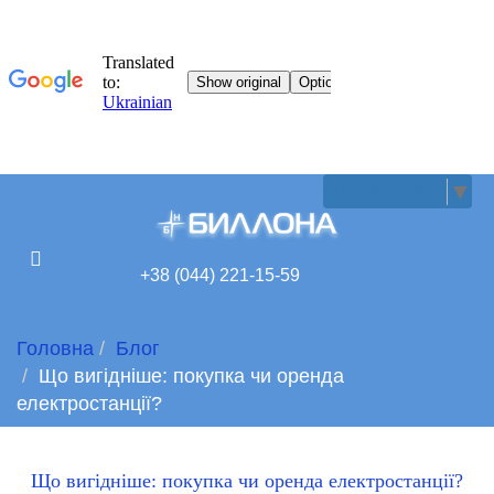
UKRAINIAN
▼
+38 (044) 221-15-59
Головна
Блог
Що вигідніше: покупка чи оренда
електростанції?
Що вигідніше: покупка чи оренда електростанції?