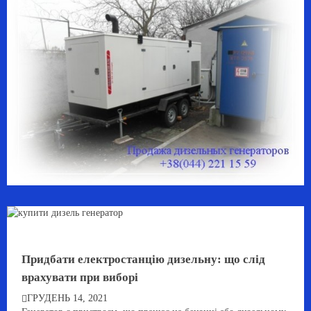
Придбати електростанцію дизельну: що слід
врахувати при виборі
ГРУДЕНЬ 14, 2021