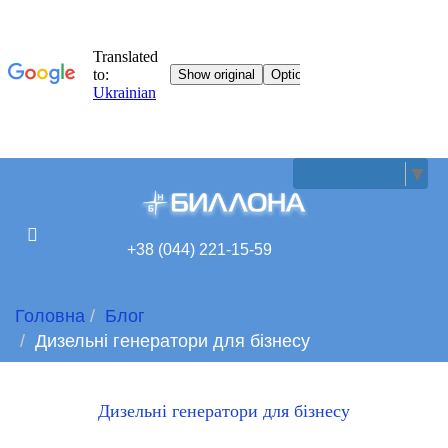
UKRAINIAN
▼
+38 (044) 221-15-59
Головна
Блог
Дизельні генератори для бізнесу
Дизельні генератори для бізнесу