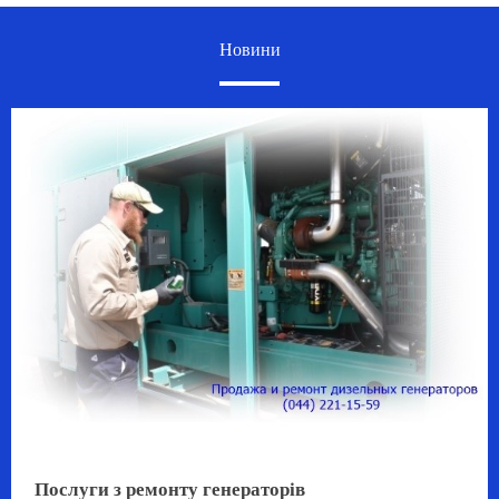
Новини
Послуги з ремонту генераторів