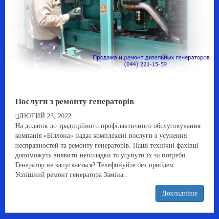
Послуги з ремонту генераторів
ЛЮТИЙ 23, 2022
На додаток до традиційного профілактичного обслуговування
компанія «Біллона» надає комплексні послуги з усунення
несправностей та ремонту генераторів. Наші технічні фахівці
допоможуть виявити неполадки та усунути їх за потреби.
Генератор не запускається? Телефонуйте без проблем.
Успішний ремонт генератора Заміна...
Докладніше