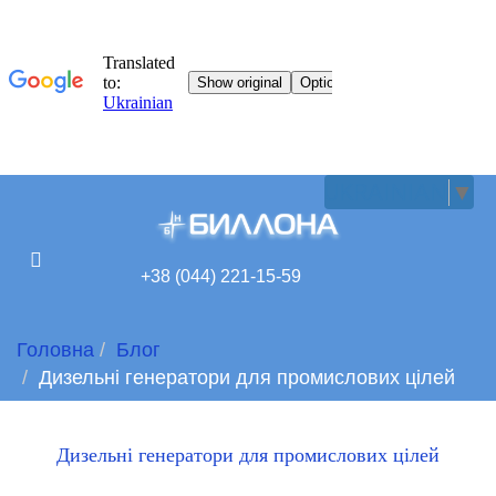
UKRAINIAN
▼
+38 (044) 221-15-59
Головна
Блог
Дизельні генератори для промислових цілей
Дизельні генератори для промислових цілей