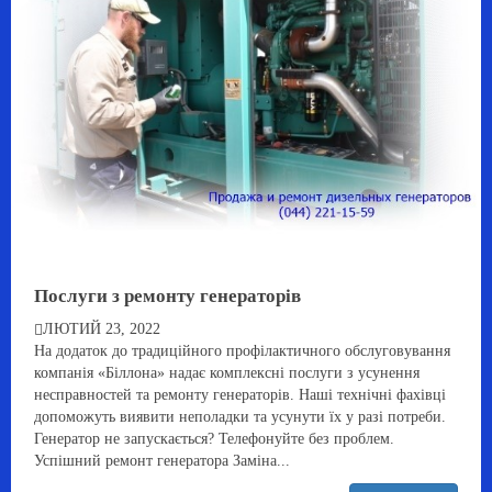
Послуги з ремонту генераторів
ЛЮТИЙ 23, 2022
На додаток до традиційного профілактичного обслуговування
компанія «Біллона» надає комплексні послуги з усунення
несправностей та ремонту генераторів. Наші технічні фахівці
допоможуть виявити неполадки та усунути їх у разі потреби.
Генератор не запускається? Телефонуйте без проблем.
Успішний ремонт генератора Заміна...