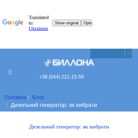
UKRAINIAN
▼
+38 (044) 221-15-59
Головна
Блог
Дизельний генератор: як вибрати
Дизельний генератор: як вибрати