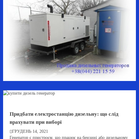
Придбати електростанцію дизельну: що слід
врахувати при виборі
ГРУДЕНЬ 14, 2021
Генератор є пристроєм, що працює на бензині або дизельному