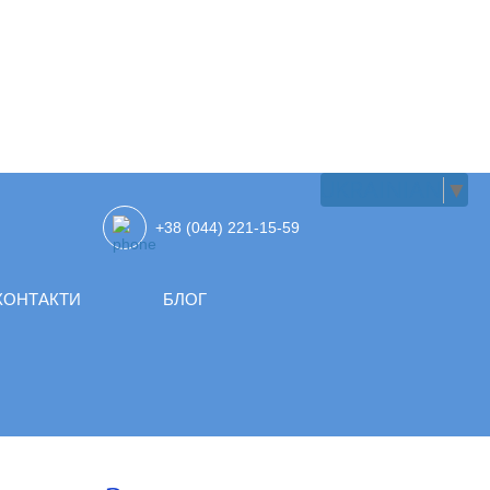
UKRAINIAN
▼
+38 (044) 221-15-59
КОНТАКТИ
БЛОГ