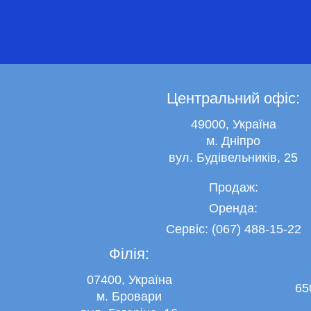
Центральний офіс:
49000, Україна
м. Дніпро
вул. Будівельників, 25
Продаж:
Оренда:
Сервіс: (067) 488-15-22
Філія:
07400, Україна
65
м. Бровари