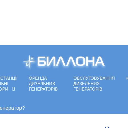
СТАНЦІЇ
ОРЕНДА
ОБСЛУГОВУВАННЯ
ЛЬНІ
ДИЗЕЛЬНИХ
ДИЗЕЛЬНИХ
ТОРИ
ГЕНЕРАТОРІВ
ГЕНЕРАТОРІВ
генератор?