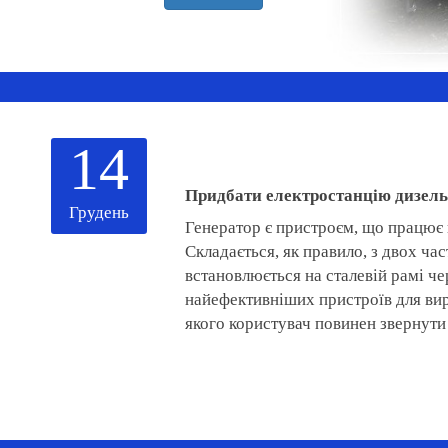
14
Придбати електростанцію дизельн
Грудень
Генератор є пристроєм, що працює 
Складається, як правило, з двох час
встановлюється на сталевій рамі че
найефективніших пристроїв для вир
якого користувач повинен звернути 