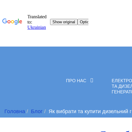
ПРО НАС
ЕЛЕКТРО
ТА ДИЗЕ
ГЕНЕРА
Головна
Блог
Як вибрати та купити дизельний 