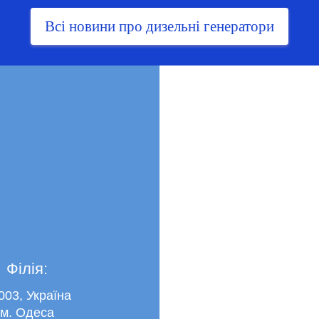
Всі новини про дизельні генератори
Філія:
003, Україна
м. Одеса