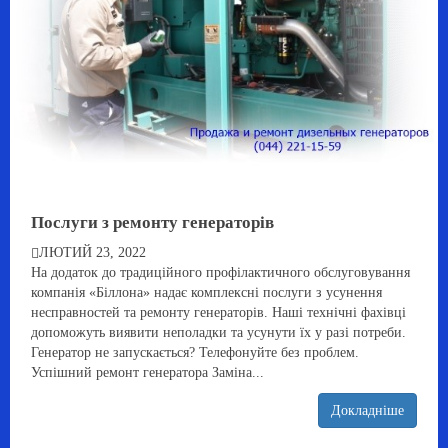
Послуги з ремонту генераторів
ЛЮТИЙ 23, 2022
На додаток до традиційного профілактичного обслуговування
компанія «Біллона» надає комплексні послуги з усунення
несправностей та ремонту генераторів. Наші технічні фахівці
допоможуть виявити неполадки та усунути їх у разі потреби.
Генератор не запускається? Телефонуйте без проблем.
Успішний ремонт генератора Заміна...
Докладніше