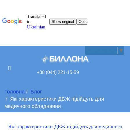
UKRAINIAN
▼
+38 (044) 221-15-59
Головна
Блог
Які характеристики ДБЖ підійдуть для
медичного обладнання
Які характеристики ДБЖ підійдуть для медичного