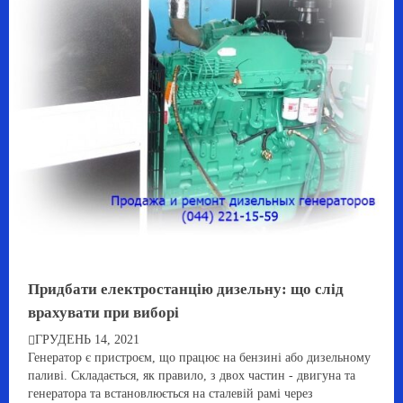
Придбати електростанцію дизельну: що слід
врахувати при виборі
ГРУДЕНЬ 14, 2021
Генератор є пристроєм, що працює на бензині або дизельному
паливі. Складається, як правило, з двох частин - двигуна та
генератора та встановлюється на сталевій рамі через