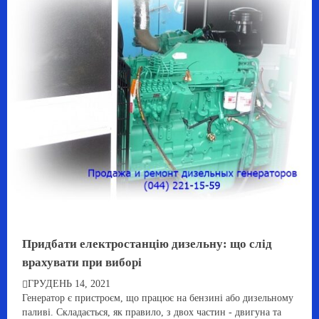
Придбати електростанцію дизельну: що слід
врахувати при виборі
ГРУДЕНЬ 14, 2021
Генератор є пристроєм, що працює на бензині або дизельному
паливі. Складається, як правило, з двох частин - двигуна та