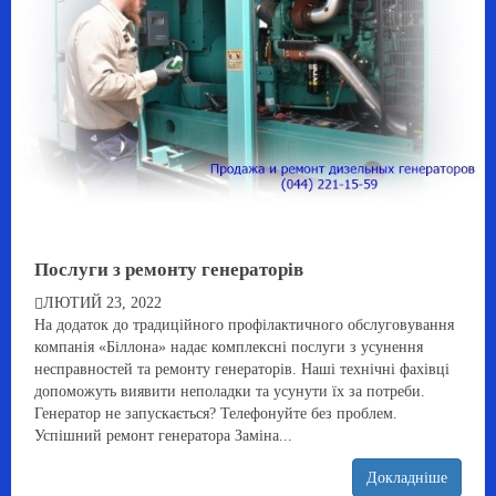
Послуги з ремонту генераторів
ЛЮТИЙ 23, 2022
На додаток до традиційного профілактичного обслуговування
компанія «Біллона» надає комплексні послуги з усунення
несправностей та ремонту генераторів. Наші технічні фахівці
допоможуть виявити неполадки та усунути їх за потреби.
Генератор не запускається? Телефонуйте без проблем.
Успішний ремонт генератора Заміна...
Докладніше