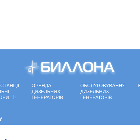
СТАНЦІЇ
ОРЕНДА
ОБСЛУГОВУВАННЯ
ЛЬНІ
ДИЗЕЛЬНИХ
ДИЗЕЛЬНИХ
ТОРИ
ГЕНЕРАТОРІВ
ГЕНЕРАТОРІВ
у