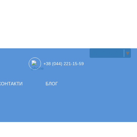
UKRAINIAN
▼
+38 (044) 221-15-59
КОНТАКТИ
БЛОГ