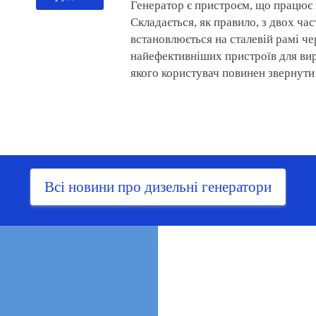
Генератор є пристроєм, що працює 
Складається, як правило, з двох час
встановлюється на сталевій рамі че
найефективніших пристроїв для вир
якого користувач повинен звернути 
Всі новини про дизельні генератори