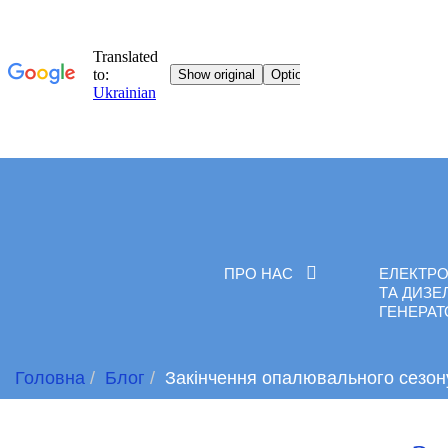
ПРО НАС
ЕЛЕКТРО
ТА ДИЗЕ
ГЕНЕРА
Головна
Блог
Закінчення опалювального сезон