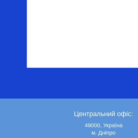
Центральний офіс:
49000, Україна
м. Дніпро