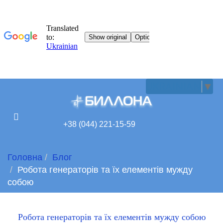
UKRAINIAN
▼
+38 (044) 221-15-59
Головна
Блог
Робота генераторів та їх елементів мужду
собою
Робота генераторів та їх елементів мужду собою