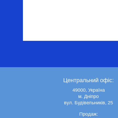
Центральний офіс:
49000, Україна
м. Дніпро
вул. Будівельників, 25
Продаж: