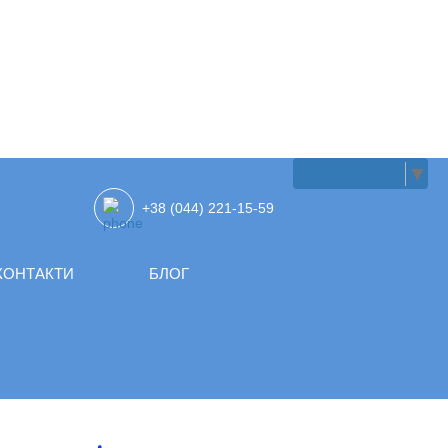
UKRAINIAN
▼
+38 (044) 221-15-59
КОНТАКТИ
БЛОГ