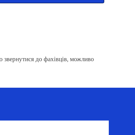
но звернутися до фахівців, можливо