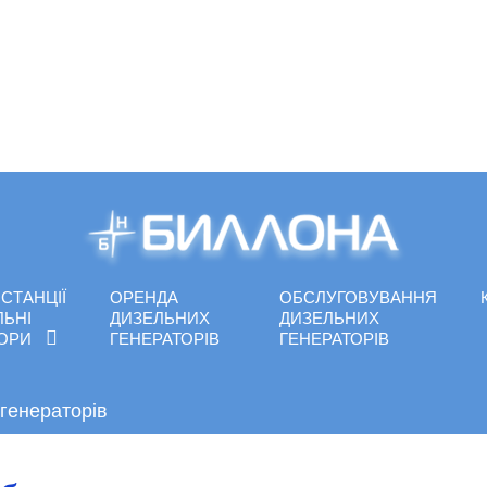
СТАНЦІЇ
ОРЕНДА
ОБСЛУГОВУВАННЯ
ЛЬНІ
ДИЗЕЛЬНИХ
ДИЗЕЛЬНИХ
ТОРИ
ГЕНЕРАТОРІВ
ГЕНЕРАТОРІВ
генераторів