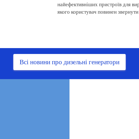
найефективніших пристроїв для вир
якого користувач повинен звернути 
Всі новини про дизельні генератори