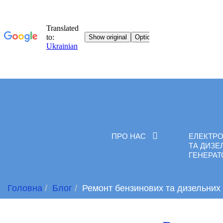
ПРО НАС
ЕЛЕКТРО
ТА ДИЗЕ
ГЕНЕРА
Головна
Блог
Ремонт бензинових та дизельних 