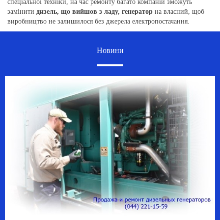
спеціальної техніки, на час ремонту багато компаній зможуть
замінити
дизель, що вийшов з ладу, генератор
на власний, щоб
виробництво не залишилося без джерела електропостачання.
Новини