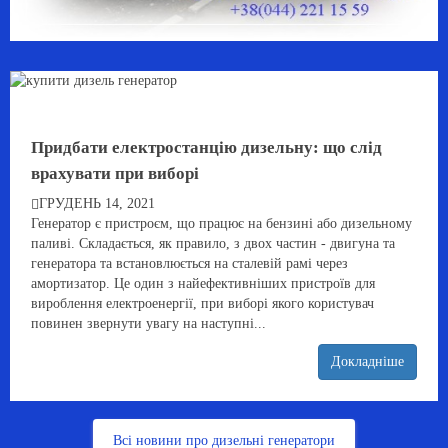
Придбати електростанцію дизельну: що слід
врахувати при виборі
ГРУДЕНЬ 14, 2021
Генератор є пристроєм, що працює на бензині або дизельному
паливі. Складається, як правило, з двох частин - двигуна та
генератора та встановлюється на сталевій рамі через
амортизатор. Це один з найефективніших пристроїв для
вироблення електроенергії, при виборі якого користувач
повинен звернути увагу на наступні...
Докладніше
Всі новини про дизельні генератори