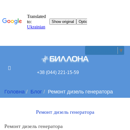
UKRAINIAN
▼
+38 (044) 221-15-59
Головна
Блог
Ремонт дизель генератора
Ремонт дизель генератора
Ремонт дизель генератора