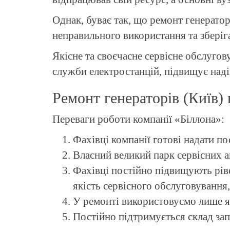
Однак, буває так, що ремонт генератор
неправильного використання та зберіг
Якісне та своєчасне сервісне обслуго
служби електростанцій, підвищує наді
Ремонт генераторів (Київ) 
Переваги роботи компанії «Біллона»:
Фахівці компанії готові надати по
Власний великий парк сервісних а
Фахівці постійно підвищують ріве
якість сервісного обслуговування
У ремонті використовуємо лише які
Постійно підтримується склад зап