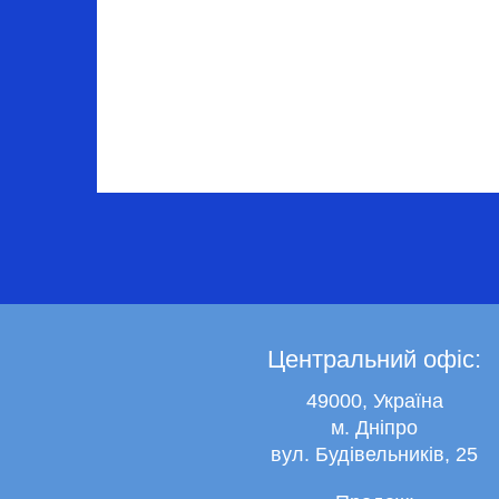
Центральний офіс:
49000, Україна
м. Дніпро
вул. Будівельників, 25