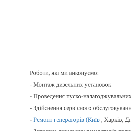
Роботи, які ми виконуємо:
- Монтаж дизельних установок
- Проведення пуско-налагоджувальних
- Здійснення сервісного обслуговуванн
-
Ремонт генераторів (Київ
, Харків, Д