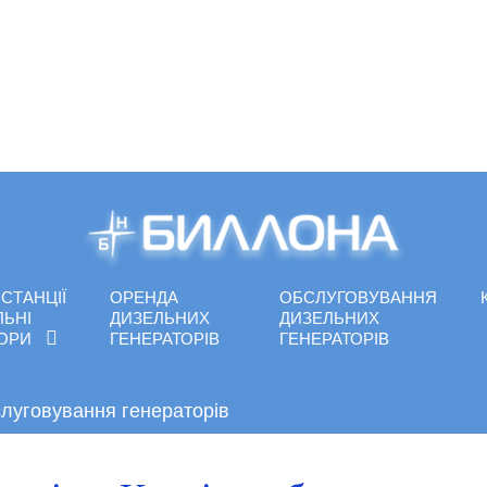
СТАНЦІЇ
ОРЕНДА
ОБСЛУГОВУВАННЯ
ЛЬНІ
ДИЗЕЛЬНИХ
ДИЗЕЛЬНИХ
ТОРИ
ГЕНЕРАТОРІВ
ГЕНЕРАТОРІВ
слуговування генераторів