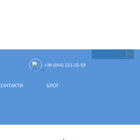
UKRAINIAN
▼
+38 (044) 221-15-59
КОНТАКТИ
БЛОГ