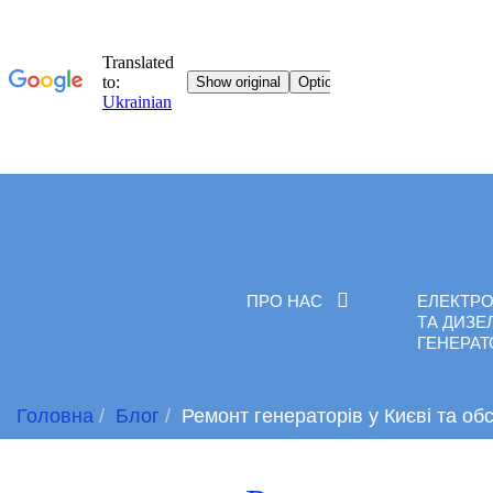
ПРО НАС
ЕЛЕКТРО
ТА ДИЗЕ
ГЕНЕРА
Головна
Блог
Ремонт генераторів у Києві та об