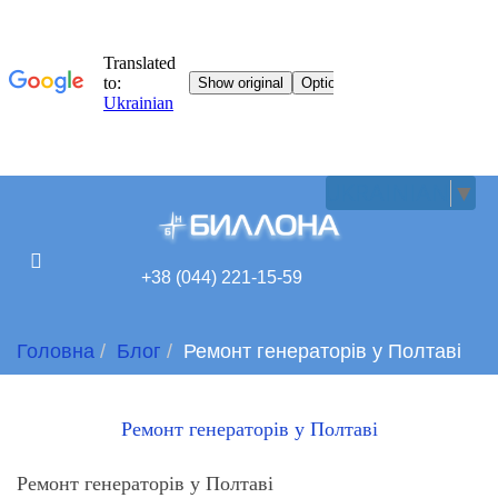
UKRAINIAN
▼
+38 (044) 221-15-59
Головна
Блог
Ремонт генераторів у Полтаві
Ремонт генераторів у Полтаві
Ремонт генераторів у Полтаві