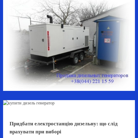
Придбати електростанцію дизельну: що слід
врахувати при виборі