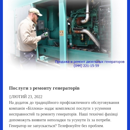
Послуги з ремонту генераторів
ЛЮТИЙ 23, 2022
На додаток до традиційного профілактичного обслуговування
компанія «Біллона» надає комплексні послуги з усунення
несправностей та ремонту генераторів. Наші технічні фахівці
допоможуть виявити неполадки та усунути їх за потреби.
Генератор не запускається? Телефонуйте без проблем.