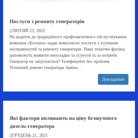
Послуги з ремонту генераторів
ЛЮТИЙ 23, 2022
На додаток до традиційного профілактичного обслуговування
компанія «Біллона» надає комплексні послуги з усунення
несправностей та ремонту генераторів. Наші технічні фахівці
допоможуть виявити неполадки та усунути їх за потреби.
Генератор не запускається? Телефонуйте без проблем.
Успішний ремонт генератора Заміна...
Докладніше
Які фактори впливають на ціну безшумного
дизель-генератора
ГРУДЕНЬ 21, 2021