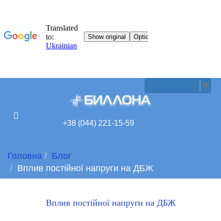
UKRAINIAN
▼
+38 (044) 221-15-59
Головна
Блог
Вплив постійної напруги на ДБЖ
Вплив постійної напруги на ДБЖ