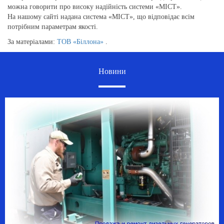
можна говорити про високу надійність системи «МІСТ».
На нашому сайті надана система «МІСТ», що відповідає всім
потрібним параметрам якості.
За матеріалами:
ТОВ «Біллона»
.
Новини