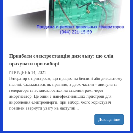
Придбати електростанцію дизельну: що слід
врахувати при виборі
ГРУДЕНЬ 14, 2021
Генератор є пристроєм, що працює на бензині або дизельному
паливі. Складається, як правило, з двох частин - двигуна та
генератора та встановлюється на сталевій рамі через
амортизатор. Це один з найефективніших пристроїв для
вироблення електроенергії, при виборі якого користувач
повинен звернути увагу на наступні...
Докладніше