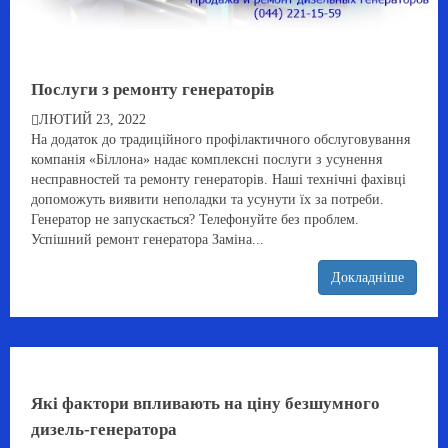
Послуги з ремонту генераторів
ЛЮТИЙ 23, 2022
На додаток до традиційного профілактичного обслуговування
компанія «Біллона» надає комплексні послуги з усунення
несправностей та ремонту генераторів. Наші технічні фахівці
допоможуть виявити неполадки та усунути їх за потреби.
Генератор не запускається? Телефонуйте без проблем.
Успішний ремонт генератора Заміна...
Докладніше
Які фактори впливають на ціну безшумного
дизель-генератора