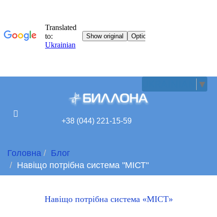
UKRAINIAN
▼
+38 (044) 221-15-59
Головна
Блог
Навіщо потрібна система "МІСТ"
Навіщо потрібна система «МІСТ»