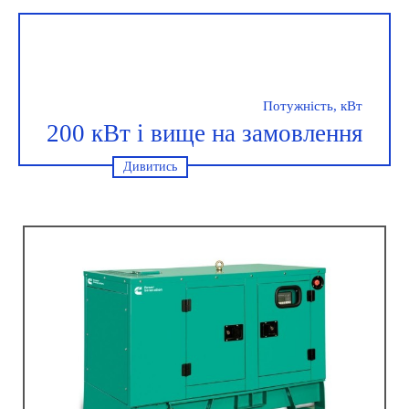
Потужність, кВт
200 кВт і вище на замовлення
Дивитись