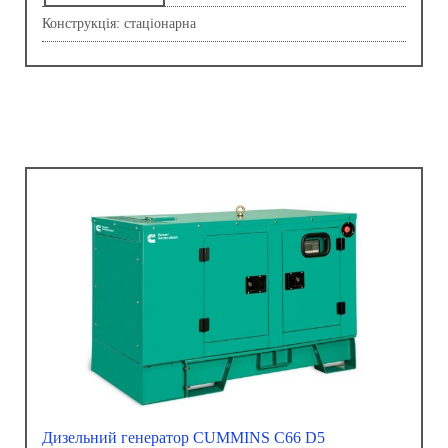
Конструкція: стаціонарна
Дизельний генератор CUMMINS C66 D5