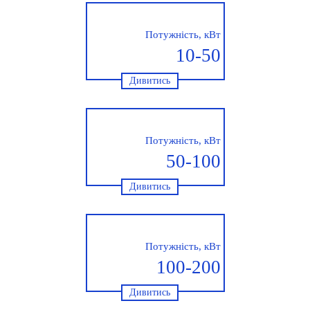
Потужність, кВт
10-50
Дивитись
Потужність, кВт
50-100
Дивитись
Потужність, кВт
100-200
Дивитись