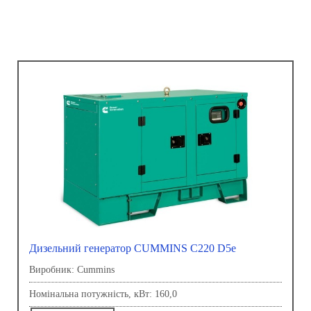
Дизельний генератор CUMMINS C220 D5e
Виробник: Сummins
Номінальна потужність, кВт: 160,0