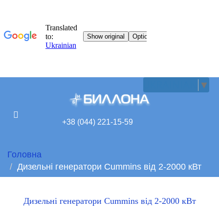
UKRAINIAN
▼
+38 (044) 221-15-59
Головна
Дизельні генератори Cummins від 2-2000 кВт
Дизельні генератори Cummins від 2-2000 кВт