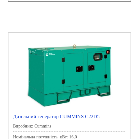
Дизельний генератор CUMMINS C22D5
Виробник: Сummins
Номінальна потужність, кВт: 16,0