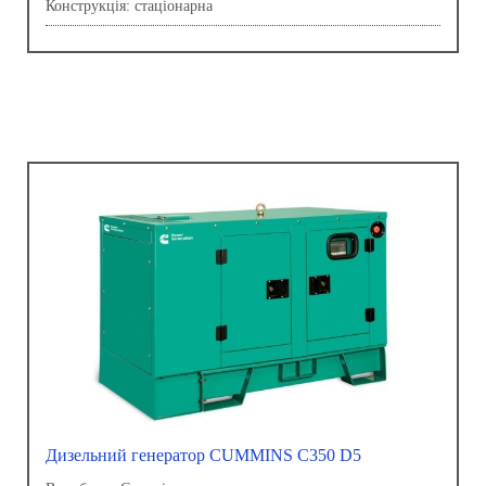
Конструкція: стаціонарна
Дизельний генератор CUMMINS C350 D5